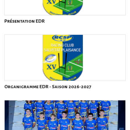
Présentation EDR
Organigramme EDR - Saison 2026-2027