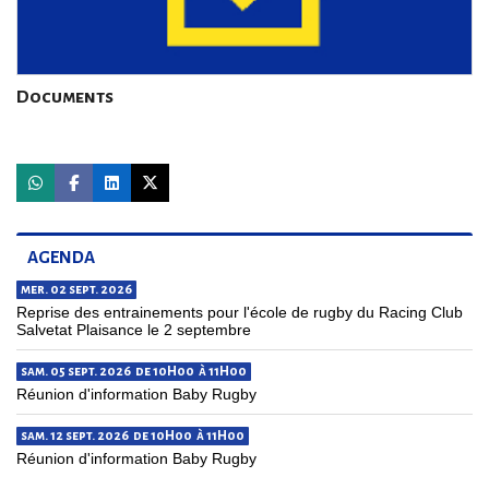
Documents
*
AGENDA
*
mer. 02 sept. 2026
*
Reprise des entrainements pour l'école de rugby du Racing Club
Salvetat Plaisance le 2 septembre
*
sam. 05 sept. 2026 de 10H00 à 11H00
Réunion d'information Baby Rugby
sam. 12 sept. 2026 de 10H00 à 11H00
Réunion d'information Baby Rugby