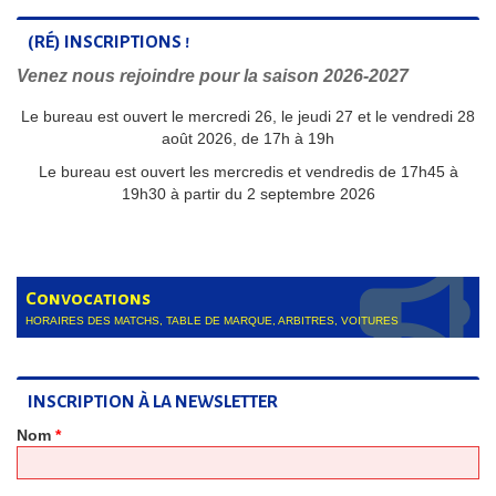
(RÉ) INSCRIPTIONS !
Venez nous rejoindre pour la saison 2026-2027
Le bureau est ouvert le mercredi 26, le jeudi 27 et le vendredi 28
août 2026, de 17h à 19h
Le bureau est ouvert les mercredis et vendredis de 17h45 à
19h30 à partir du 2 septembre 2026
Convocations
HORAIRES DES MATCHS, TABLE DE MARQUE, ARBITRES, VOITURES
INSCRIPTION À LA NEWSLETTER
Nom
*