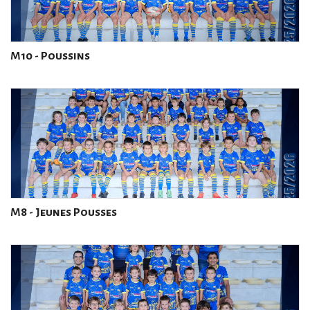
M10 - Poussins
M8 - Jeunes Pousses